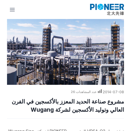
لتجاوز
لى
لمحتوى
2014-07-08
عدد المشاهدات:
26
مشروع صناعة الحديد المعزز بالأكسجين في الفرن
العالي وتوليد الأكسجين لشركة Wugang