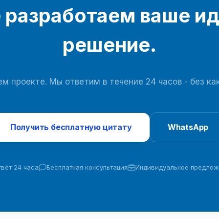
 разработаем ваше и
решение.
м проекте. Мы ответим в течение 24 часов - без ка
Получить бесплатную цитату
WhatsApp
вет 24 часа
Бесплатная консультация
Индивидуальное предлож