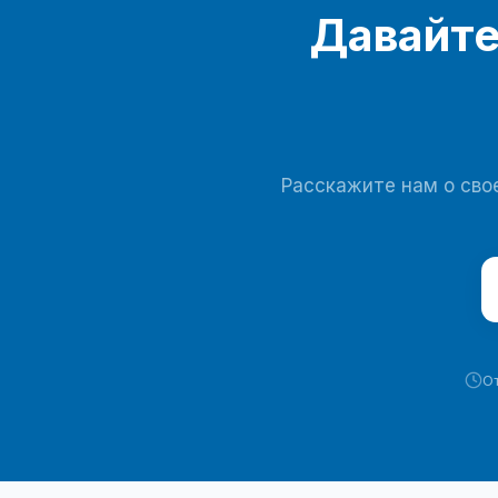
Давайте
Расскажите нам о свое
От