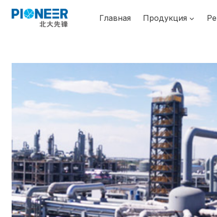
Перейти
к
Главная
Продукция
Ре
содержимому