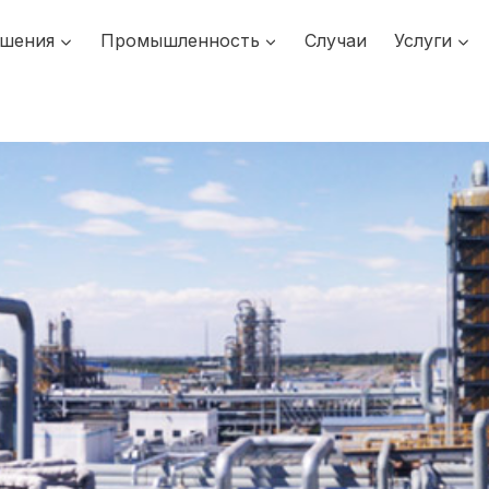
шения
Промышленность
Случаи
Услуги