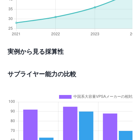
実例から見る採算性
サプライヤー能力の比較