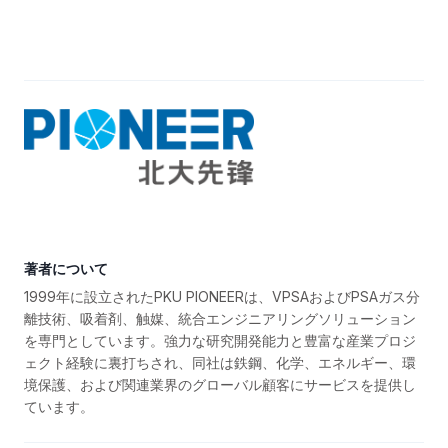
著者について
1999年に設立されたPKU PIONEERは、VPSAおよびPSAガス分
離技術、吸着剤、触媒、統合エンジニアリングソリューション
を専門としています。強力な研究開発能力と豊富な産業プロジ
ェクト経験に裏打ちされ、同社は鉄鋼、化学、エネルギー、環
境保護、および関連業界のグローバル顧客にサービスを提供し
ています。