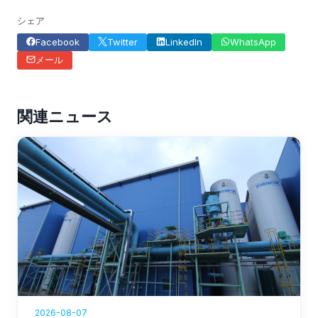
シェア
Facebook
Twitter
LinkedIn
WhatsApp
メール
関連ニュース
2026-08-07