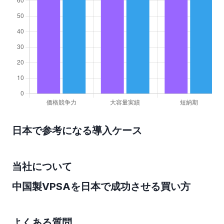
日本で参考になる導入ケース
当社について
中国製VPSAを日本で成功させる買い方
よくある質問