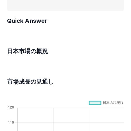
Quick Answer
日本市場の概況
市場成長の見通し