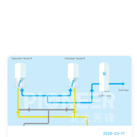
2026-03-17