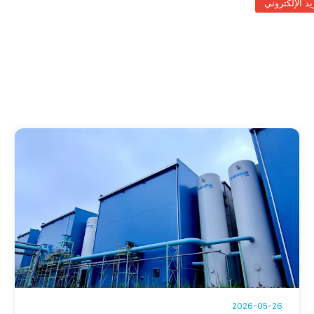
يد الإلكتروني
2026-05-26