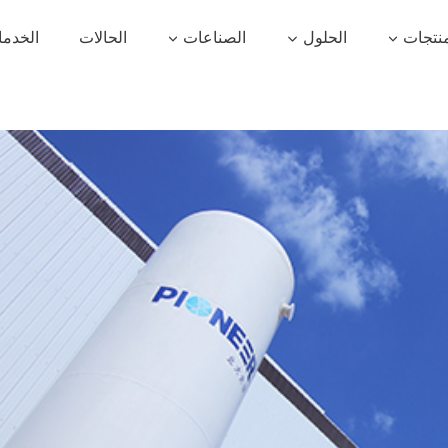
منتجات
الحلول
الصناعات
الحالات
الخدم