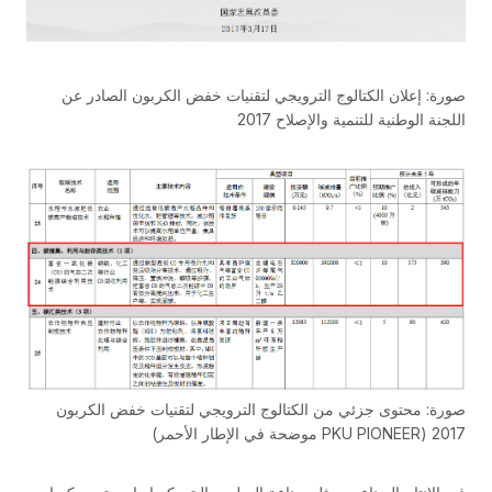
صورة: إعلان الكتالوج الترويجي لتقنيات خفض الكربون الصادر عن
اللجنة الوطنية للتنمية والإصلاح 2017
صورة: محتوى جزئي من الكتالوج الترويجي لتقنيات خفض الكربون
2017 (PKU PIONEER موضحة في الإطار الأحمر)