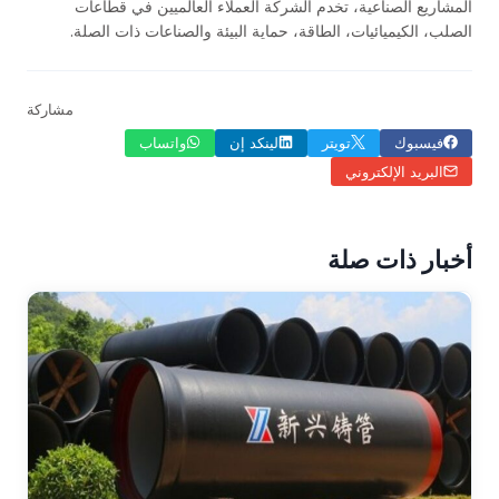
المشاريع الصناعية، تخدم الشركة العملاء العالميين في قطاعات
الصلب، الكيميائيات، الطاقة، حماية البيئة والصناعات ذات الصلة.
مشاركة
فيسبوك
تويتر
لينكد إن
واتساب
البريد الإلكتروني
أخبار ذات صلة