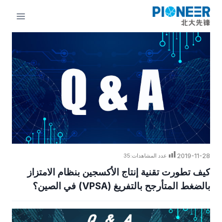
لتجاوز
لى
لمحتوى
2019-11-28
عدد المشاهدات:
35
كيف تطورت تقنية إنتاج الأكسجين بنظام الامتزاز
بالضغط المتأرجح بالتفريغ (VPSA) في الصين؟