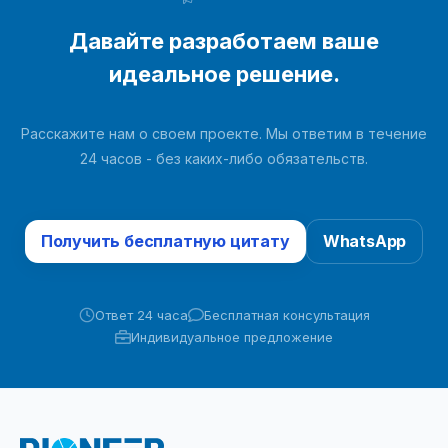
Давайте разработаем ваше
идеальное решение.
Расскажите нам о своем проекте. Мы ответим в течение
24 часов - без каких-либо обязательств.
Получить бесплатную цитату
WhatsApp
Ответ 24 часа
Бесплатная консультация
Индивидуальное предложение