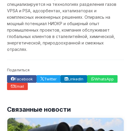
специализируется на технологиях разделения газов
VPSA и PSA, адсорбентах, катализаторах и
комплексных инженерных решениях. Опираясь на
мощный потенциал НИОКР и обширный опыт
промышленных проектов, компания обслуживает
глобальных клиентов в сталелитейной, химической,
энергетической, природоохранной и смежных
отраслях.
Поделиться
Facebook
Twitter
LinkedIn
WhatsApp
Email
Связанные новости