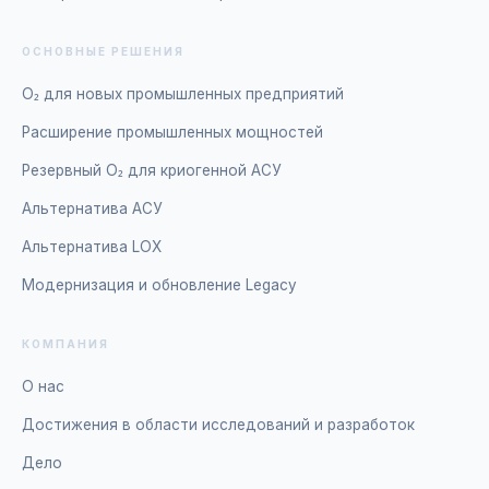
ОСНОВНЫЕ РЕШЕНИЯ
O₂ для новых промышленных предприятий
Расширение промышленных мощностей
Резервный O₂ для криогенной АСУ
Альтернатива АСУ
Альтернатива LOX
Модернизация и обновление Legacy
КОМПАНИЯ
О нас
Достижения в области исследований и разработок
Дело