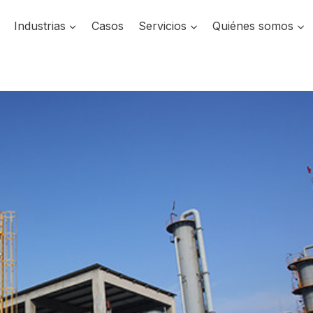
Industrias
Casos
Servicios
Quiénes somos