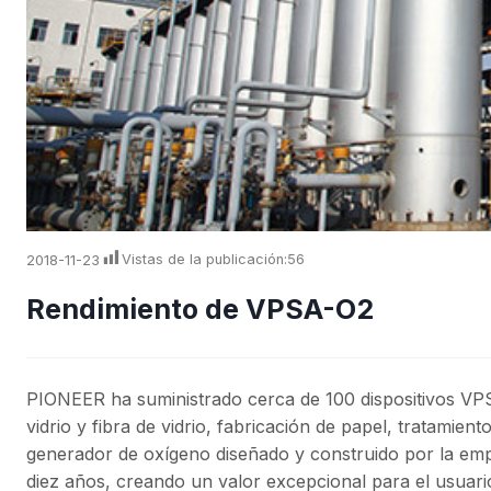
2018-11-23
Vistas de la publicación:
56
Rendimiento de VPSA-O2
PIONEER ha suministrado cerca de 100 dispositivos VPSA
vidrio y fibra de vidrio, fabricación de papel, tratamient
generador de oxígeno diseñado y construido por la emp
diez años, creando un valor excepcional para el usuari