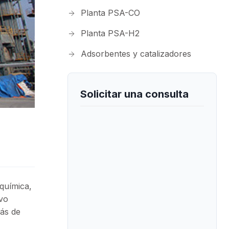
Planta PSA-CO
Planta PSA-H2
Adsorbentes y catalizadores
Solicitar una consulta
química,
ivo
ás de