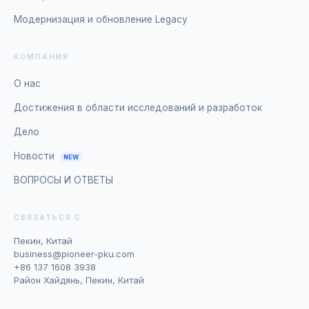
Модернизация и обновление Legacy
КОМПАНИЯ
О нас
Достижения в области исследований и разработок
Дело
Новости
NEW
ВОПРОСЫ И ОТВЕТЫ
СВЯЗАТЬСЯ С
Пекин, Китай
business@pioneer-pku.com
+86 137 1608 3938
Район Хайдянь, Пекин, Китай