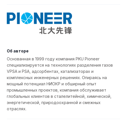
Об авторе
Основанная в 1999 году компания PKU Pioneer
специализируется на технологиях разделения газов
VPSA и PSA, адсорбентах, катализаторах и
комплексных инженерных решениях. Опираясь на
мощный потенциал НИОКР и обширный опыт
промышленных проектов, компания обслуживает
глобальных клиентов в сталелитейной, химической,
энергетической, природоохранной и смежных
отраслях.