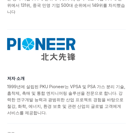
위에서 131위, 중국 민영 기업 500대 순위에서 149위를 차지했습
니다
저자 소개
1999년에 설립된 PKU Pioneer는 VPSA 및 PSA 가스 분리 기술,
흡착제, 촉매 및 통합 엔지니어링 솔루션을 전문으로 합니다. 강
력한 연구개발 능력과 광범위한 산업 프로젝트 경험을 바탕으로
철강, 화학, 에너지, 환경 보호 및 관련 산업의 글로벌 고객에게
서비스를 제공합니다.