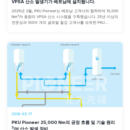
VPSA 산소 발생기가 베트남에 설치됩니다.
2026년 3월, PKU Pioneer는 베트남 고객사와 협력하여 10,000
Nm³/h 용량의 VPSA 산소 시스템을 구축했습니다. 25년 이상의
전문성과 100여 개의 글로벌 철강 고객사를 보유한 PKU
Pioneer는 신속한 설치, 0.3 kWh/Nm³ 미만의 전력 소비, 그리
고 연간 1,500만~800만 파운드의 비용 절감을 보장합니다.
2026-03-17
PKU Pioneer 25,000 Nm의 공정 흐름 및 기술 원리
3
/h 산소 발생 장비