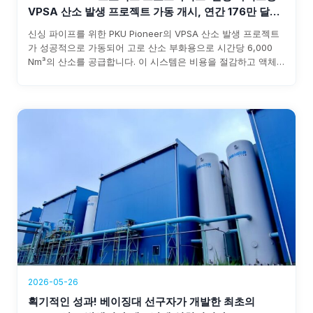
VPSA 산소 발생 프로젝트 가동 개시, 연간 176만 달러
이상 수익 창출
신싱 파이프를 위한 PKU Pioneer의 VPSA 산소 발생 프로젝트
가 성공적으로 가동되어 고로 산소 부화용으로 시간당 6,000
Nm³의 산소를 공급합니다. 이 시스템은 비용을 절감하고 액체
산소 조달의 불확실성을 없애며 연간 176만 달러 이상의 수익을
창출하며, 투자 회수 기간은 3년 이내로 예상됩니다.
2026-05-26
획기적인 성과! 베이징대 선구자가 개발한 최초의