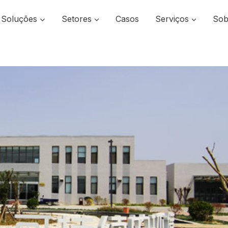
Soluções
Setores
Casos
Serviços
Sob