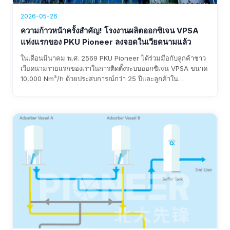
2026-05-26
ความก้าวหน้าครั้งสำคัญ! โรงงานผลิตออกซิเจน VPSA
แห่งแรกของ PKU Pioneer ลงจอดในเวียดนามแล้ว
ในเดือนมีนาคม พ.ศ. 2569 PKU Pioneer ได้ร่วมมือกับลูกค้าชาว
เวียดนามรายแรกของเราในการติดตั้งระบบออกซิเจน VPSA ขนาด
10,000 Nm³/h ด้วยประสบการณ์กว่า 25 ปีและลูกค้าใน
อุตสาหกรรมเหล็กกว่า 100 รายทั่วโลก บริษัทฯ มั่นใจได้ว่าจะ
สามารถติดตั้งระบบได้อย่างรวดเร็ว ใช้พลังงานต่ำกว่า 0.3
kWh/Nm³ และประหยัดค่าใช้จ่ายได้ 15,000-8 ล้านหยวนต่อปี.