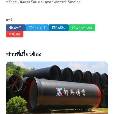
พลังงาน สิ่งแวดล้อม และอุตสาหกรรมที่เกี่ยวข้อง
แชร์
เฟซบุ๊ก
ทวิตเตอร์
ลิงค์อิน
WhatsApp
อีเมล
ข่าวที่เกี่ยวข้อง