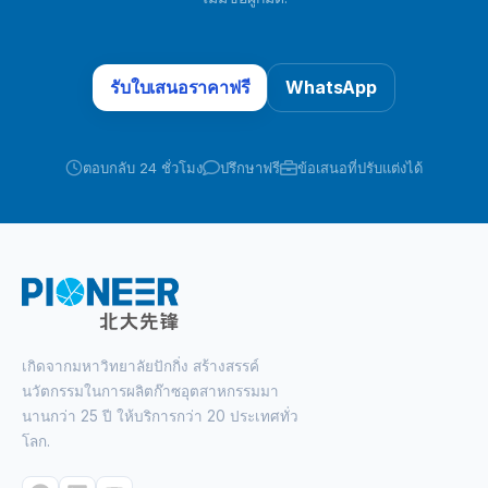
รับใบเสนอราคาฟรี
WhatsApp
ตอบกลับ 24 ชั่วโมง
ปรึกษาฟรี
ข้อเสนอที่ปรับแต่งได้
เกิดจากมหาวิทยาลัยปักกิ่ง สร้างสรรค์
นวัตกรรมในการผลิตก๊าซอุตสาหกรรมมา
นานกว่า 25 ปี ให้บริการกว่า 20 ประเทศทั่ว
โลก.