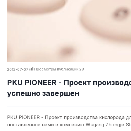
2012-07-07
Просмотры публикации:
28
PKU PIONEER - Проект производс
успешно завершен
PKU PIONEER - Проект производства кислорода для
поставленное нами в компанию Wugang Zhongjia Stee