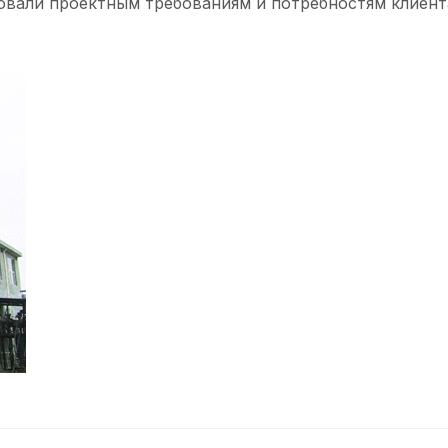
вовали проектным требованиям и потребностям клиент