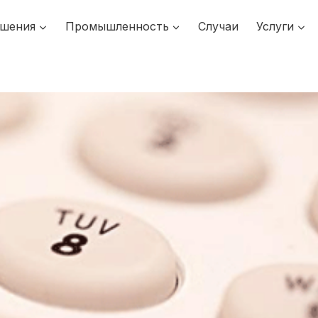
шения
Промышленность
Случаи
Услуги