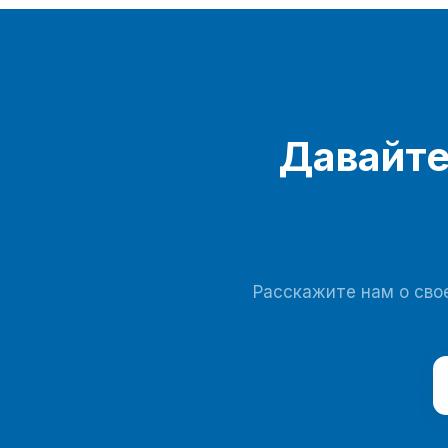
трех лет.
Давайте
Расскажите нам о свое