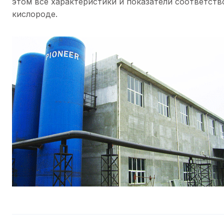
этом все характеристики и показатели соответст
кислороде.