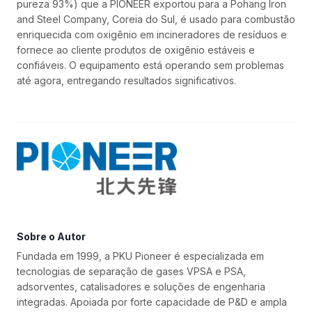
pureza 93%) que a PIONEER exportou para a Pohang Iron
and Steel Company, Coreia do Sul, é usado para combustão
enriquecida com oxigênio em incineradores de resíduos e
fornece ao cliente produtos de oxigênio estáveis e
confiáveis. O equipamento está operando sem problemas
até agora, entregando resultados significativos.
Sobre o Autor
Fundada em 1999, a PKU Pioneer é especializada em
tecnologias de separação de gases VPSA e PSA,
adsorventes, catalisadores e soluções de engenharia
integradas. Apoiada por forte capacidade de P&D e ampla