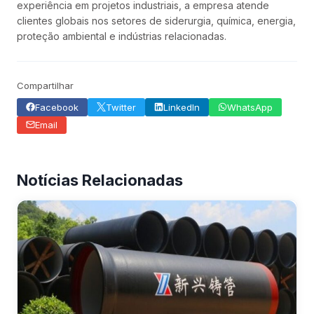
experiência em projetos industriais, a empresa atende
clientes globais nos setores de siderurgia, química, energia,
proteção ambiental e indústrias relacionadas.
Compartilhar
Facebook
Twitter
LinkedIn
WhatsApp
Email
Notícias Relacionadas