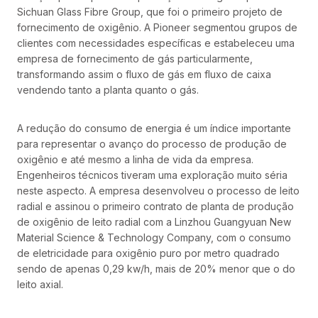
Sichuan Glass Fibre Group, que foi o primeiro projeto de
fornecimento de oxigênio. A Pioneer segmentou grupos de
clientes com necessidades específicas e estabeleceu uma
empresa de fornecimento de gás particularmente,
transformando assim o fluxo de gás em fluxo de caixa
vendendo tanto a planta quanto o gás.
A redução do consumo de energia é um índice importante
para representar o avanço do processo de produção de
oxigênio e até mesmo a linha de vida da empresa.
Engenheiros técnicos tiveram uma exploração muito séria
neste aspecto. A empresa desenvolveu o processo de leito
radial e assinou o primeiro contrato de planta de produção
de oxigênio de leito radial com a Linzhou Guangyuan New
Material Science & Technology Company, com o consumo
de eletricidade para oxigênio puro por metro quadrado
sendo de apenas 0,29 kw/h, mais de 20% menor que o do
leito axial.