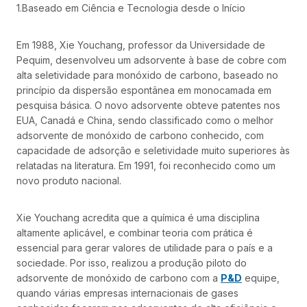
1.Baseado em Ciência e Tecnologia desde o Início
Em 1988, Xie Youchang, professor da Universidade de
Pequim, desenvolveu um adsorvente à base de cobre com
alta seletividade para monóxido de carbono, baseado no
princípio da dispersão espontânea em monocamada em
pesquisa básica. O novo adsorvente obteve patentes nos
EUA, Canadá e China, sendo classificado como o melhor
adsorvente de monóxido de carbono conhecido, com
capacidade de adsorção e seletividade muito superiores às
relatadas na literatura. Em 1991, foi reconhecido como um
novo produto nacional.
Xie Youchang acredita que a química é uma disciplina
altamente aplicável, e combinar teoria com prática é
essencial para gerar valores de utilidade para o país e a
sociedade. Por isso, realizou a produção piloto do
adsorvente de monóxido de carbono com a
P&D
equipe,
quando várias empresas internacionais de gases