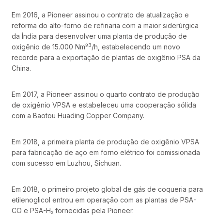
Em 2016, a Pioneer assinou o contrato de atualização e
reforma do alto-forno de refinaria com a maior siderúrgica
da Índia para desenvolver uma planta de produção de
3
oxigênio de 15.000 Nm³
/h, estabelecendo um novo
recorde para a exportação de plantas de oxigênio PSA da
China.
Em 2017, a Pioneer assinou o quarto contrato de produção
de oxigênio VPSA e estabeleceu uma cooperação sólida
com a Baotou Huading Copper Company.
Em 2018, a primeira planta de produção de oxigênio VPSA
para fabricação de aço em forno elétrico foi comissionada
com sucesso em Luzhou, Sichuan.
Em 2018, o primeiro projeto global de gás de coqueria para
etilenoglicol entrou em operação com as plantas de PSA-
CO e PSA-H₂ fornecidas pela Pioneer.