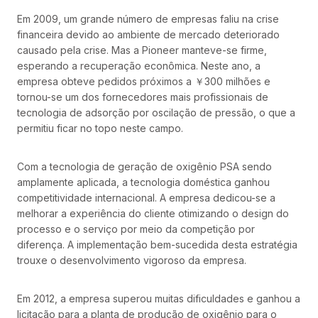
Em 2009, um grande número de empresas faliu na crise
financeira devido ao ambiente de mercado deteriorado
causado pela crise. Mas a Pioneer manteve-se firme,
esperando a recuperação econômica. Neste ano, a
empresa obteve pedidos próximos a ￥300 milhões e
tornou-se um dos fornecedores mais profissionais de
tecnologia de adsorção por oscilação de pressão, o que a
permitiu ficar no topo neste campo.
Com a tecnologia de geração de oxigênio PSA sendo
amplamente aplicada, a tecnologia doméstica ganhou
competitividade internacional. A empresa dedicou-se a
melhorar a experiência do cliente otimizando o design do
processo e o serviço por meio da competição por
diferença. A implementação bem-sucedida desta estratégia
trouxe o desenvolvimento vigoroso da empresa.
Em 2012, a empresa superou muitas dificuldades e ganhou a
licitação para a planta de produção de oxigênio para o