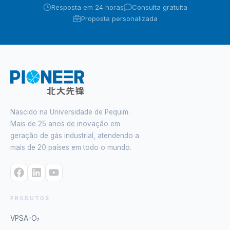
Resposta em 24 horas
Consulta gratuita
Proposta personalizada
Nascido na Universidade de Pequim.
Mais de 25 anos de inovação em
geração de gás industrial, atendendo a
mais de 20 países em todo o mundo.
PRODUTOS
VPSA-O₂