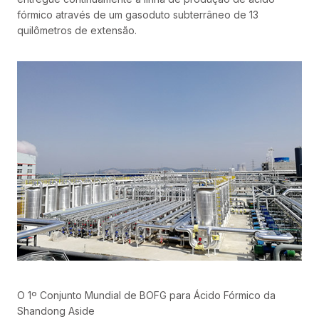
fórmico através de um gasoduto subterrâneo de 13
quilômetros de extensão.
O 1º Conjunto Mundial de BOFG para Ácido Fórmico da
Shandong Aside