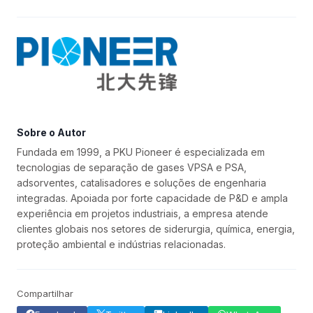
Sobre o Autor
Fundada em 1999, a PKU Pioneer é especializada em
tecnologias de separação de gases VPSA e PSA,
adsorventes, catalisadores e soluções de engenharia
integradas. Apoiada por forte capacidade de P&D e ampla
experiência em projetos industriais, a empresa atende
clientes globais nos setores de siderurgia, química, energia,
proteção ambiental e indústrias relacionadas.
Compartilhar