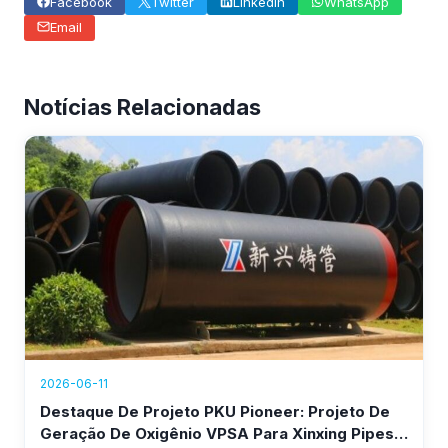
Facebook
Twitter
LinkedIn
WhatsApp
Email
Notícias Relacionadas
2026-06-11
Destaque De Projeto PKU Pioneer: Projeto De
Geração De Oxigênio VPSA Para Xinxing Pipes