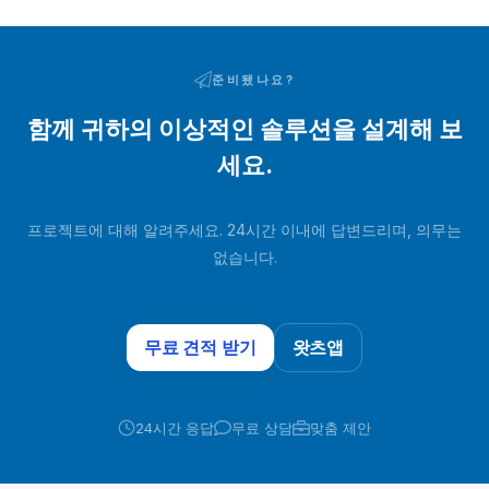
준비됐나요?
함께 귀하의 이상적인 솔루션을 설계해 보
세요.
프로젝트에 대해 알려주세요. 24시간 이내에 답변드리며, 의무는
없습니다.
무료 견적 받기
왓츠앱
24시간 응답
무료 상담
맞춤 제안