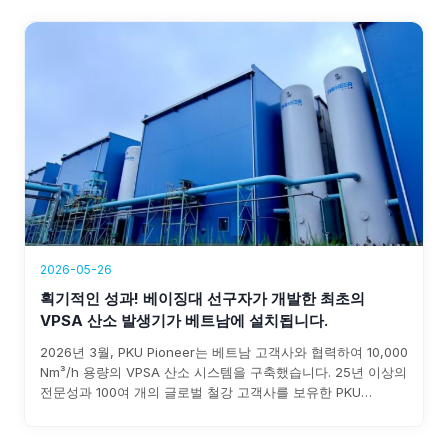
2026-05-26
획기적인 성과! 베이징대 선구자가 개발한 최초의
VPSA 산소 발생기가 베트남에 설치됩니다.
2026년 3월, PKU Pioneer는 베트남 고객사와 협력하여 10,000
Nm³/h 용량의 VPSA 산소 시스템을 구축했습니다. 25년 이상의
전문성과 100여 개의 글로벌 철강 고객사를 보유한 PKU
Pioneer는 신속한 설치, 0.3 kWh/Nm³ 미만의 전력 소비, 그리
고 연간 1,500만~800만 파운드의 비용 절감을 보장합니다.