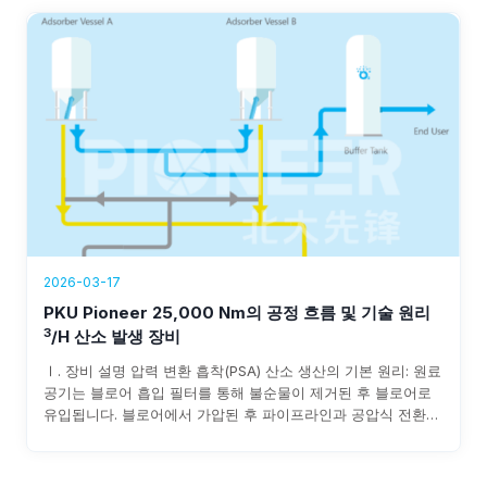
2026-03-17
PKU Pioneer 25,000 Nm의 공정 흐름 및 기술 원리
3
/h 산소 발생 장비
Ⅰ. 장비 설명 압력 변환 흡착(PSA) 산소 생산의 기본 원리: 원료
공기는 블로어 흡입 필터를 통해 불순물이 제거된 후 블로어로
유입됩니다. 블로어에서 가압된 후 파이프라인과 공압식 전환
밸브를 통해 흡착제 층으로 유입됩니다. 원료 공기 중의 수분과
이산화탄소가 흡착됩니다...