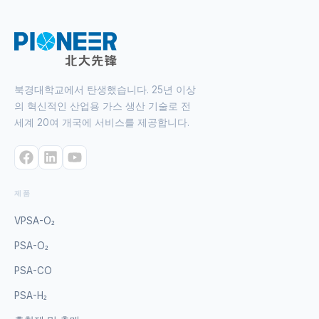
북경대학교에서 탄생했습니다. 25년 이상
의 혁신적인 산업용 가스 생산 기술로 전
세계 20여 개국에 서비스를 제공합니다.
제품
VPSA-O₂
PSA-O₂
PSA-CO
PSA-H₂