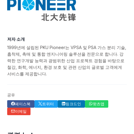
저자 소개
1999년에 설립된 PKU Pioneer는 VPSA 및 PSA 가스 분리 기술,
흡착제, 촉매 및 통합 엔지니어링 솔루션을 전문으로 합니다. 강
력한 연구개발 능력과 광범위한 산업 프로젝트 경험을 바탕으로
철강, 화학, 에너지, 환경 보호 및 관련 산업의 글로벌 고객에게
서비스를 제공합니다.
공유
페이스북
트위터
링크드인
왓츠앱
이메일