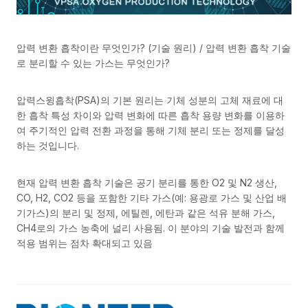
압력 변환 흡착이란 무엇인가? (기술 원리) / 압력 변환 흡착 기술
로 분리할 수 있는 가스는 무엇인가?
압력스윙흡착(PSA)의 기본 원리는 기체 성분의 고체 재료에 대
한 흡착 특성 차이와 압력 변화에 따른 흡착 용량 변화를 이용하
여 주기적인 압력 전환 과정을 통해 기체 분리 또는 정제를 달성
하는 것입니다.
현재 압력 변환 흡착 기술은 공기 분리를 통한 O2 및 N2 생산,
CO, H2, CO2 등을 포함한 기타 가스(예: 용광로 가스 및 산업 배
기가스)의 분리 및 정제, 에틸렌, 에탄과 같은 석유 분해 가스,
CH4로의 가스 농축에 널리 사용됨. 이 분야의 기술 발전과 함께
적용 범위는 점차 확대되고 있음