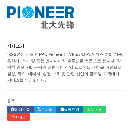
저자 소개
1999년에 설립된 PKU Pioneer는 VPSA 및 PSA 가스 분리 기술,
흡착제, 촉매 및 통합 엔지니어링 솔루션을 전문으로 합니다. 강
력한 연구개발 능력과 광범위한 산업 프로젝트 경험을 바탕으로
철강, 화학, 에너지, 환경 보호 및 관련 산업의 글로벌 고객에게
서비스를 제공합니다.
공유
페이스북
트위터
링크드인
왓츠앱
이메일