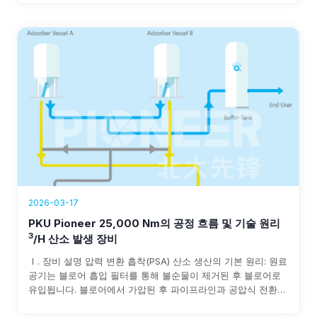
고 연간 1,500만~800만 파운드의 비용 절감을 보장합니다.
2026-03-17
PKU Pioneer 25,000 Nm의 공정 흐름 및 기술 원리
3
/h 산소 발생 장비
Ⅰ. 장비 설명 압력 변환 흡착(PSA) 산소 생산의 기본 원리: 원료
공기는 블로어 흡입 필터를 통해 불순물이 제거된 후 블로어로
유입됩니다. 블로어에서 가압된 후 파이프라인과 공압식 전환
밸브를 통해 흡착제 층으로 유입됩니다. 원료 공기 중의 수분과