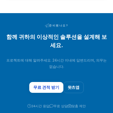
이산화탄소가 흡착됩니다...
준비됐나요?
함께 귀하의 이상적인 솔루션을 설계해 보
세요.
프로젝트에 대해 알려주세요. 24시간 이내에 답변드리며, 의무는
없습니다.
무료 견적 받기
왓츠앱
24시간 응답
무료 상담
맞춤 제안