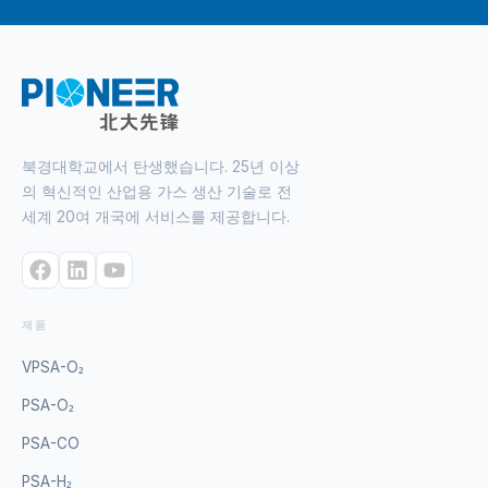
북경대학교에서 탄생했습니다. 25년 이상
의 혁신적인 산업용 가스 생산 기술로 전
세계 20여 개국에 서비스를 제공합니다.
제품
VPSA-O₂
PSA-O₂
PSA-CO
PSA-H₂