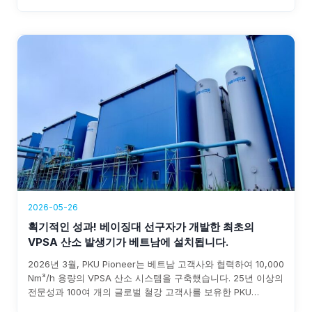
산소 조달의 불확실성을 없애며 연간 176만 달러 이상의 수익을
창출하며, 투자 회수 기간은 3년 이내로 예상됩니다.
2026-05-26
획기적인 성과! 베이징대 선구자가 개발한 최초의
VPSA 산소 발생기가 베트남에 설치됩니다.
2026년 3월, PKU Pioneer는 베트남 고객사와 협력하여 10,000
Nm³/h 용량의 VPSA 산소 시스템을 구축했습니다. 25년 이상의
전문성과 100여 개의 글로벌 철강 고객사를 보유한 PKU
Pioneer는 신속한 설치, 0.3 kWh/Nm³ 미만의 전력 소비, 그리