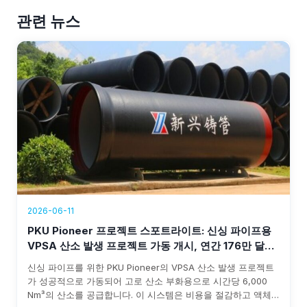
관련 뉴스
2026-06-11
PKU Pioneer 프로젝트 스포트라이트: 신싱 파이프용
VPSA 산소 발생 프로젝트 가동 개시, 연간 176만 달러
이상 수익 창출
신싱 파이프를 위한 PKU Pioneer의 VPSA 산소 발생 프로젝트
가 성공적으로 가동되어 고로 산소 부화용으로 시간당 6,000
Nm³의 산소를 공급합니다. 이 시스템은 비용을 절감하고 액체