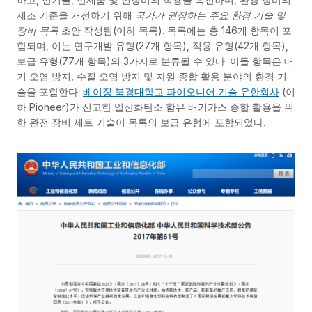
제조 기준을 개선하기 위해
국가가 권장하는 주요 환경 기술 및
장비 목록
초안 작성됨(이하 목록). 목록에는 총 146개 항목이 포
함되며, 이는 연구개발 유형(27개 항목), 적용 유형(42개 항목),
보급 유형(77개 항목)의 3가지로 분류될 수 있다. 이들 항목은 대
기 오염 방지, 수질 오염 방지 및 자원 종합 활용 분야의 환경 기
술을 포함한다.
베이징 북경대학교 파이오니어 기술 유한회사
(이
하 Pioneer)가 신고한 일산화탄소 함유 배기가스 종합 활용을 위
한 완전 장비 세트 기술이 목록의 보급 유형에 포함되었다.