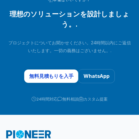
準備はいいですか？
理想のソリューションを設計しましょ
う。.
プロジェクトについてお聞かせください。24時間以内にご返信
いたします。一切の義務はございません。.
無料見積もりを入手
WhatsApp
24時間対応
無料相談
カスタム提案