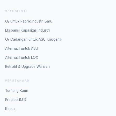
SOLUSI INTI
O₂ untuk Pabrik Industri Baru
Ekspansi Kapasitas Industri
O₂ Cadangan untuk ASU Kriogenik
Alternatif untuk ASU
Alternatif untuk LOX
Retrofit & Upgrade Warisan
PERUSAHAAN
Tentang Kami
Prestasi R&D
Kasus