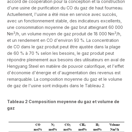
accord de coopération pour la conception et la construction
d'une usine de purification du CO du gaz de haut fourneau.
Actuellement, l'usine a été mise en service avec succès,
avec un fonctionnement stable, des indicateurs excellents,
une consommation moyenne de gaz brut atteignant 60 000
3
3
Nm
/h, un volume moyen de gaz produit de 18 000 Nm
/h,
et un rendement en CO d'environ 93 %. La concentration
de CO dans le gaz produit peut être ajustée dans la plage
de 60 % à 70 % selon les besoins, le gaz produit peut
répondre pleinement aux besoins des utilisateurs en aval de
Hengyang Steel en matière de pouvoir calorifique, et l'effet
d'économie d'énergie et d'augmentation des revenus est
remarquable. La composition moyenne du gaz et le volume
de gaz de l'usine sont indiqués dans le Tableau 2.
Tableau 2 Composition moyenne du gaz et volume de
gaz