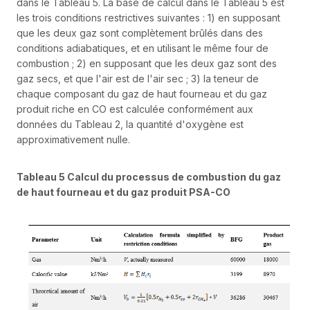
dans le Tableau 5. La base de calcul dans le Tableau 5 est
les trois conditions restrictives suivantes : 1) en supposant
que les deux gaz sont complètement brûlés dans des
conditions adiabatiques, et en utilisant le même four de
combustion ; 2) en supposant que les deux gaz sont des
gaz secs, et que l'air est de l'air sec ; 3) la teneur de
chaque composant du gaz de haut fourneau et du gaz
produit riche en CO est calculée conformément aux
données du Tableau 2, la quantité d'oxygène est
approximativement nulle.
Tableau 5 Calcul du processus de combustion du gaz
de haut fourneau et du gaz produit PSA-CO