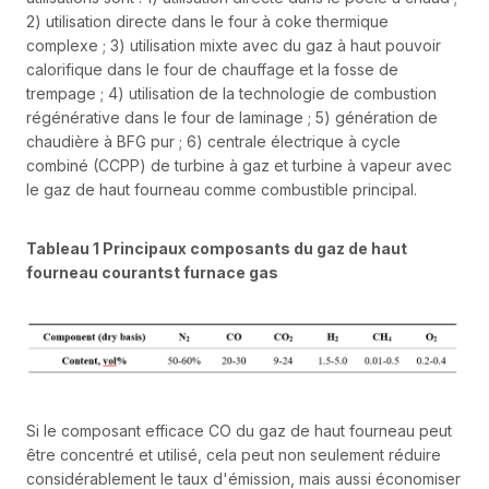
2) utilisation directe dans le four à coke thermique
complexe ; 3) utilisation mixte avec du gaz à haut pouvoir
calorifique dans le four de chauffage et la fosse de
trempage ; 4) utilisation de la technologie de combustion
régénérative dans le four de laminage ; 5) génération de
chaudière à BFG pur ; 6) centrale électrique à cycle
combiné (CCPP) de turbine à gaz et turbine à vapeur avec
le gaz de haut fourneau comme combustible principal.
Tableau 1 Principaux composants du gaz de haut
fourneau courant
st furnace gas
Si le composant efficace CO du gaz de haut fourneau peut
être concentré et utilisé, cela peut non seulement réduire
considérablement le taux d'émission, mais aussi économiser