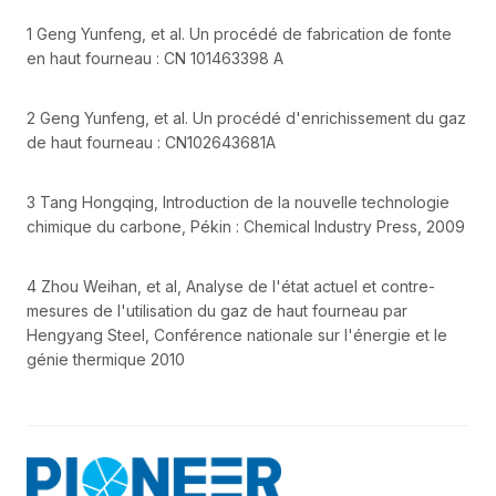
1 Geng Yunfeng, et al. Un procédé de fabrication de fonte
en haut fourneau : CN 101463398 A
2 Geng Yunfeng, et al. Un procédé d'enrichissement du gaz
de haut fourneau : CN102643681A
3 Tang Hongqing, Introduction de la nouvelle technologie
chimique du carbone, Pékin : Chemical Industry Press, 2009
4 Zhou Weihan, et al, Analyse de l'état actuel et contre-
mesures de l'utilisation du gaz de haut fourneau par
Hengyang Steel, Conférence nationale sur l'énergie et le
génie thermique 2010