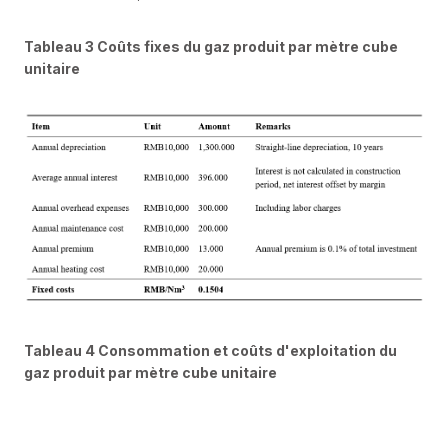
Tableau 3 Coûts fixes du gaz produit par mètre cube
unitaire
Tableau 4 Consommation et coûts d'exploitation du
gaz produit par mètre cube unitaire