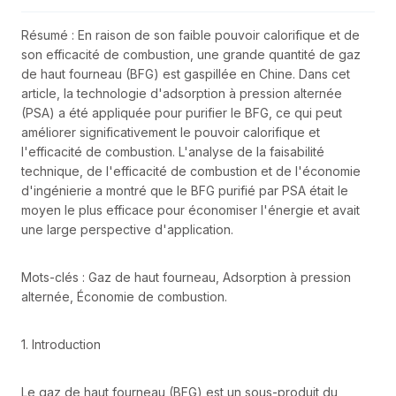
Résumé : En raison de son faible pouvoir calorifique et de
son efficacité de combustion, une grande quantité de gaz
de haut fourneau (BFG) est gaspillée en Chine. Dans cet
article, la technologie d'adsorption à pression alternée
(PSA) a été appliquée pour purifier le BFG, ce qui peut
améliorer significativement le pouvoir calorifique et
l'efficacité de combustion. L'analyse de la faisabilité
technique, de l'efficacité de combustion et de l'économie
d'ingénierie a montré que le BFG purifié par PSA était le
moyen le plus efficace pour économiser l'énergie et avait
une large perspective d'application.
Mots-clés : Gaz de haut fourneau, Adsorption à pression
alternée, Économie de combustion.
1. Introduction
Le gaz de haut fourneau (BFG) est un sous-produit du