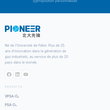
Proposition personnalisée
Né de l'Université de Pékin. Plus de 25
ans d'innovation dans la génération de
gaz industriels, au service de plus de 20
pays dans le monde.
PRODUITS
VPSA-O₂
PSA-O₂