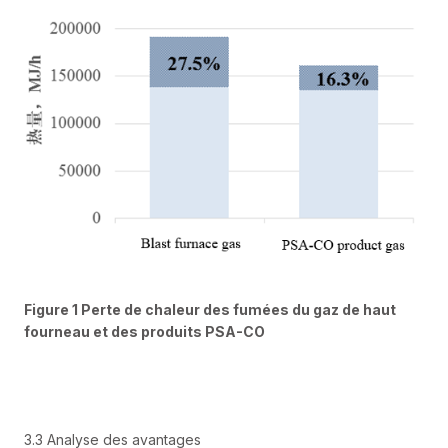
Figure 1 Perte de chaleur des fumées du gaz de haut
fourneau et des produits PSA-CO
3.3 Analyse des avantages