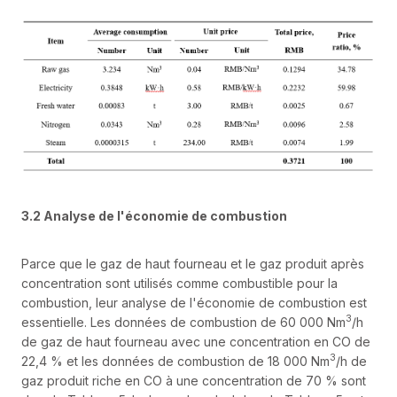
3.2 Analyse de l'économie de combustion
Parce que le gaz de haut fourneau et le gaz produit après
concentration sont utilisés comme combustible pour la
combustion, leur analyse de l'économie de combustion est
3
essentielle. Les données de combustion de 60 000 Nm
/h
de gaz de haut fourneau avec une concentration en CO de
3
22,4 % et les données de combustion de 18 000 Nm
/h de
gaz produit riche en CO à une concentration de 70 % sont