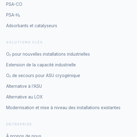
PSA-CO
PSA-H₂
Adsorbants et catalyseurs
SOLUTIONS CLÉS
O₂ pour nouvelles installations industrielles
Extension de la capacité industrielle
O₂ de secours pour ASU cryogénique
Alternative à l'ASU
Alternative au LOX
Modernisation et mise à niveau des installations existantes
ENTREPRISE
À propos de nous