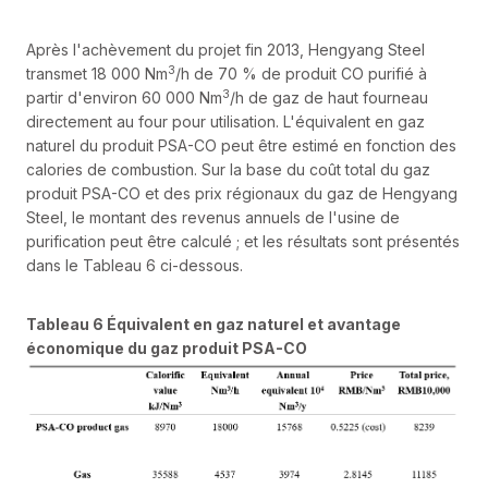
Après l'achèvement du projet fin 2013, Hengyang Steel
3
transmet 18 000 Nm
/h de 70 % de produit CO purifié à
3
partir d'environ 60 000 Nm
/h de gaz de haut fourneau
directement au four pour utilisation. L'équivalent en gaz
naturel du produit PSA-CO peut être estimé en fonction des
calories de combustion. Sur la base du coût total du gaz
produit PSA-CO et des prix régionaux du gaz de Hengyang
Steel, le montant des revenus annuels de l'usine de
purification peut être calculé ; et les résultats sont présentés
dans le Tableau 6 ci-dessous.
Tableau 6 Équivalent en gaz naturel et avantage
économique du gaz produit PSA-CO