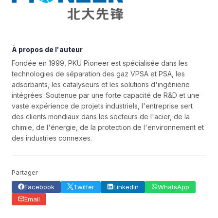
À propos de l'auteur
Fondée en 1999, PKU Pioneer est spécialisée dans les
technologies de séparation des gaz VPSA et PSA, les
adsorbants, les catalyseurs et les solutions d'ingénierie
intégrées. Soutenue par une forte capacité de R&D et une
vaste expérience de projets industriels, l'entreprise sert
des clients mondiaux dans les secteurs de l'acier, de la
chimie, de l'énergie, de la protection de l'environnement et
des industries connexes.
Partager
Facebook
Twitter
LinkedIn
WhatsApp
Email