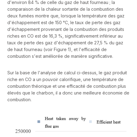
d'environ 84 % de celle du gaz de haut fourneau ; la
comparaison de la chaleur sortante de la combustion des
deux fumées montre que, lorsque la température des gaz
d'échappement est de 150 °C, le taux de perte des gaz
d'échappement provenant de la combustion des produits
riches en CO est de 16,3 %, significativement inférieur au
taux de perte des gaz d'échappement de 27,5 % du gaz
de haut fourneau (voir Figure 1), et l'efficacité de
combustion s'est améliorée de manière significative.
Sur la base de l'analyse de calcul ci-dessus, le gaz produit
riche en CO a un pouvoir calorifique, une température de
combustion théorique et une efficacité de combustion plus
élevés que le charbon, il a donc une meilleure économie de
combustion.