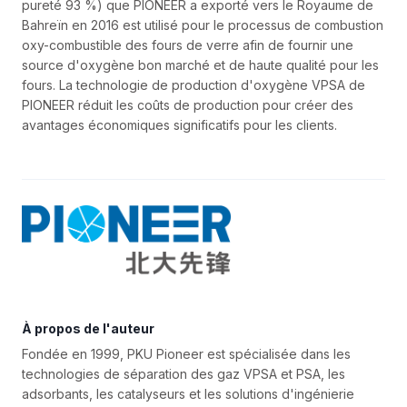
pureté 93 %) que PIONEER a exporté vers le Royaume de
Bahreïn en 2016 est utilisé pour le processus de combustion
oxy-combustible des fours de verre afin de fournir une
source d'oxygène bon marché et de haute qualité pour les
fours. La technologie de production d'oxygène VPSA de
PIONEER réduit les coûts de production pour créer des
avantages économiques significatifs pour les clients.
À propos de l'auteur
Fondée en 1999, PKU Pioneer est spécialisée dans les
technologies de séparation des gaz VPSA et PSA, les
adsorbants, les catalyseurs et les solutions d'ingénierie