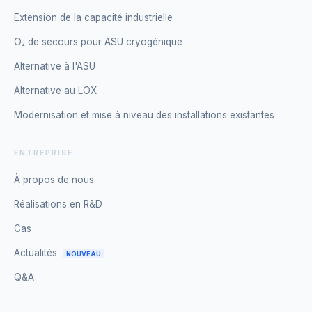
Extension de la capacité industrielle
O₂ de secours pour ASU cryogénique
Alternative à l'ASU
Alternative au LOX
Modernisation et mise à niveau des installations existantes
ENTREPRISE
À propos de nous
Réalisations en R&D
Cas
Actualités
NOUVEAU
Q&A