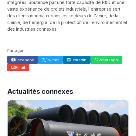
intégrées. Soutenue par une forte capacité de R&D et une
vaste expérience de projets industriels, l'entreprise sert
des clients mondiaux dans les secteurs de l'acier, de la
chimie, de l'énergie, de la protection de l'environnement et
des industries connexes.
Partager
Facebook
Twitter
LinkedIn
WhatsApp
Email
Actualités connexes