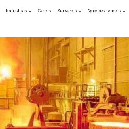
Industrias
Casos
Servicios
Quiénes somos