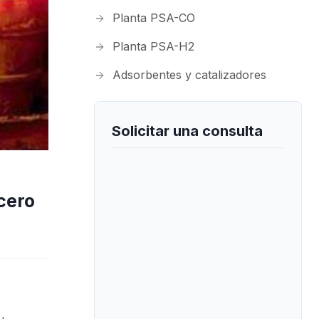
Planta PSA-CO
Planta PSA-H2
Adsorbentes y catalizadores
Solicitar una consulta
cero