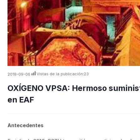
2018-09-06
Vistas de la publicación:
23
OXÍGENO VPSA: Hermoso suministr
en EAF
Antecedentes