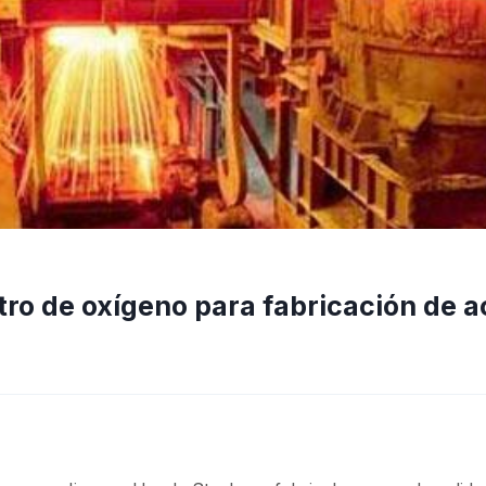
o de oxígeno para fabricación de a