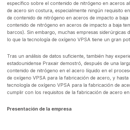
específico sobre el contenido de nitrógeno en aceros 
de acero sin costura, especialmente ningún requisito
de contenido de nitrógeno en aceros de impacto a baja 
contenido de nitrógeno en aceros de impacto a baja te
barcos). Sin embargo, muchas empresas siderúrgicas d
lo que la tecnología de oxígeno VPSA tiene un gran pot
Tras un análisis de datos suficiente, también hay exper
estadounidense Praxair demostró, después de una larga
contenido de nitrógeno en el acero líquido en el proce
de oxígeno VPSA para la fabricación de acero, y hasta 
tecnología de oxígeno VPSA para la fabricación de ac
cumplir con los requisitos de la fabricación de acero e
Presentación de la empresa