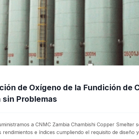
ción de Oxígeno de la Fundición de 
 sin Problemas
uministramos a CNMC Zambia Chambishi Copper Smelter s
rendimientos e índices cumpliendo el requisito de diseño y