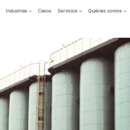
Industrias
Casos
Servicios
Quiénes somos