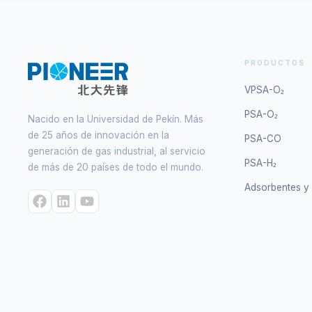
PRODUCTOS
VPSA-O₂
PSA-O₂
Nacido en la Universidad de Pekín. Más
de 25 años de innovación en la
PSA-CO
generación de gas industrial, al servicio
PSA-H₂
de más de 20 países de todo el mundo.
Adsorbentes y 