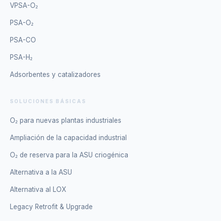
VPSA-O₂
PSA-O₂
PSA-CO
PSA-H₂
Adsorbentes y catalizadores
SOLUCIONES BÁSICAS
O₂ para nuevas plantas industriales
Ampliación de la capacidad industrial
O₂ de reserva para la ASU criogénica
Alternativa a la ASU
Alternativa al LOX
Legacy Retrofit & Upgrade