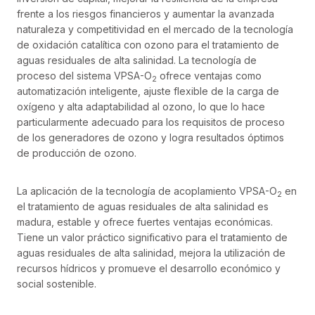
frente a los riesgos financieros y aumentar la avanzada
naturaleza y competitividad en el mercado de la tecnología
de oxidación catalítica con ozono para el tratamiento de
aguas residuales de alta salinidad. La tecnología de
proceso del sistema VPSA-O
ofrece ventajas como
2
automatización inteligente, ajuste flexible de la carga de
oxígeno y alta adaptabilidad al ozono, lo que lo hace
particularmente adecuado para los requisitos de proceso
de los generadores de ozono y logra resultados óptimos
de producción de ozono.
La aplicación de la tecnología de acoplamiento VPSA-O
en
2
el tratamiento de aguas residuales de alta salinidad es
madura, estable y ofrece fuertes ventajas económicas.
Tiene un valor práctico significativo para el tratamiento de
aguas residuales de alta salinidad, mejora la utilización de
recursos hídricos y promueve el desarrollo económico y
social sostenible.