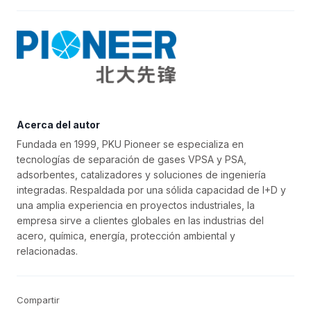
Acerca del autor
Fundada en 1999, PKU Pioneer se especializa en
tecnologías de separación de gases VPSA y PSA,
adsorbentes, catalizadores y soluciones de ingeniería
integradas. Respaldada por una sólida capacidad de I+D y
una amplia experiencia en proyectos industriales, la
empresa sirve a clientes globales en las industrias del
acero, química, energía, protección ambiental y
relacionadas.
Compartir