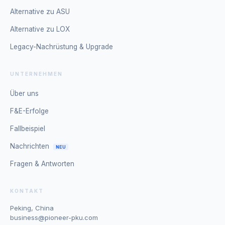
Alternative zu ASU
Alternative zu LOX
Legacy-Nachrüstung & Upgrade
UNTERNEHMEN
Über uns
F&E-Erfolge
Fallbeispiel
Nachrichten
NEU
Fragen & Antworten
KONTAKT
Peking, China
business@pioneer-pku.com