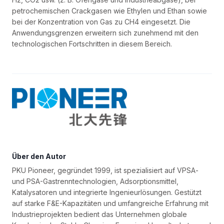
petrochemischen Crackgasen wie Ethylen und Ethan sowie
bei der Konzentration von Gas zu CH4 eingesetzt. Die
Anwendungsgrenzen erweitern sich zunehmend mit den
technologischen Fortschritten in diesem Bereich.
Über den Autor
PKU Pioneer, gegründet 1999, ist spezialisiert auf VPSA-
und PSA-Gastrenntechnologien, Adsorptionsmittel,
Katalysatoren und integrierte Ingenieurlösungen. Gestützt
auf starke F&E-Kapazitäten und umfangreiche Erfahrung mit
Industrieprojekten bedient das Unternehmen globale