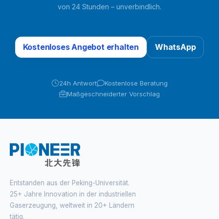
von 24 Stunden – unverbindlich.
Kostenloses Angebot erhalten
WhatsApp
24h Antwort
Kostenlose Beratung
Maßgeschneiderter Vorschlag
Entstanden aus der Peking-Universität.
25+ Jahre Innovation in der industriellen
Gaserzeugung, weltweit in 20+ Ländern
tätig.