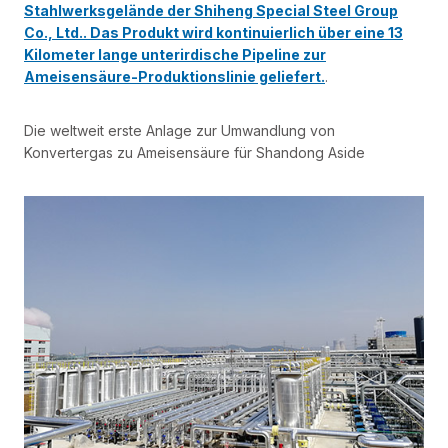
Stahlwerksgelände der Shiheng Special Steel Group
Co., Ltd.. Das Produkt wird kontinuierlich über eine 13
Kilometer lange unterirdische Pipeline zur
Ameisensäure-Produktionslinie geliefert.
.
Die weltweit erste Anlage zur Umwandlung von
Konvertergas zu Ameisensäure für Shandong Aside