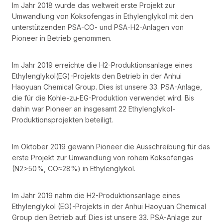
Im Jahr 2018 wurde das weltweit erste Projekt zur
Umwandlung von Koksofengas in Ethylenglykol mit den
unterstützenden PSA-CO- und PSA-H2-Anlagen von
Pioneer in Betrieb genommen.
Im Jahr 2019 erreichte die H2-Produktionsanlage eines
Ethylenglykol(EG)-Projekts den Betrieb in der Anhui
Haoyuan Chemical Group. Dies ist unsere 33. PSA-Anlage,
die für die Kohle-zu-EG-Produktion verwendet wird. Bis
dahin war Pioneer an insgesamt 22 Ethylenglykol-
Produktionsprojekten beteiligt.
Im Oktober 2019 gewann Pioneer die Ausschreibung für das
erste Projekt zur Umwandlung von rohem Koksofengas
(N2>50%, CO≈28%) in Ethylenglykol.
Im Jahr 2019 nahm die H2-Produktionsanlage eines
Ethylenglykol (EG)-Projekts in der Anhui Haoyuan Chemical
Group den Betrieb auf. Dies ist unsere 33. PSA-Anlage zur