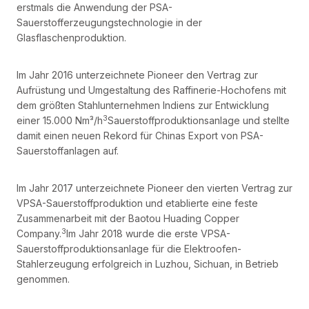
erstmals die Anwendung der PSA-
Sauerstofferzeugungstechnologie in der
Glasflaschenproduktion.
Im Jahr 2016 unterzeichnete Pioneer den Vertrag zur
Aufrüstung und Umgestaltung des Raffinerie-Hochofens mit
dem größten Stahlunternehmen Indiens zur Entwicklung
3
einer 15.000 Nm³/h
Sauerstoffproduktionsanlage und stellte
damit einen neuen Rekord für Chinas Export von PSA-
Sauerstoffanlagen auf.
Im Jahr 2017 unterzeichnete Pioneer den vierten Vertrag zur
VPSA-Sauerstoffproduktion und etablierte eine feste
Zusammenarbeit mit der Baotou Huading Copper
3
Company.
Im Jahr 2018 wurde die erste VPSA-
Sauerstoffproduktionsanlage für die Elektroofen-
Stahlerzeugung erfolgreich in Luzhou, Sichuan, in Betrieb
genommen.