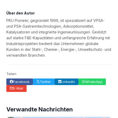
Über den Autor
PKU Pioneer, gegründet 1999, ist spezialisiert auf VPSA-
und PSA-Gastrenntechnologien, Adsorptionsmittel,
Katalysatoren und integrierte Ingenieurlösungen. Gestützt
auf starke F&E-Kapazitäten und umfangreiche Erfahrung mit
Industrieprojekten bedient das Unternehmen globale
Kunden in der Stahl-, Chemie-, Energie-, Umweltschutz- und
verwandten Branchen.
Teilen
Facebook
Twitter
LinkedIn
WhatsApp
E-Mail
Verwandte Nachrichten