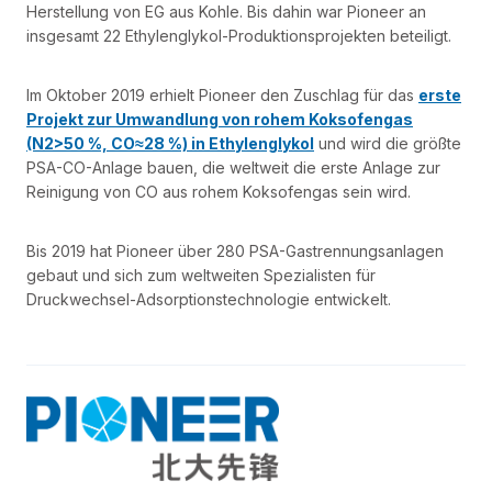
Herstellung von EG aus Kohle. Bis dahin war Pioneer an
insgesamt 22 Ethylenglykol-Produktionsprojekten beteiligt.
Im Oktober 2019 erhielt Pioneer den Zuschlag für das
erste
Projekt zur Umwandlung von rohem Koksofengas
(N2>50 %, CO≈28 %) in Ethylenglykol
und wird die größte
PSA-CO-Anlage bauen, die weltweit die erste Anlage zur
Reinigung von CO aus rohem Koksofengas sein wird.
Bis 2019 hat Pioneer über 280 PSA-Gastrennungsanlagen
gebaut und sich zum weltweiten Spezialisten für
Druckwechsel-Adsorptionstechnologie entwickelt.