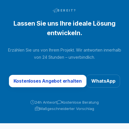
BEREIT?
Lassen Sie uns Ihre ideale Lösung
entwickeln.
Erzählen Sie uns von Ihrem Projekt. Wir antworten innerhalb
von 24 Stunden – unverbindlich.
Kostenloses Angebot erhalten
WhatsApp
24h Antwort
Kostenlose Beratung
Maßgeschneiderter Vorschlag