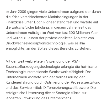
Im Jahr 2009 gingen viele Unternehmen aufgrund der durch
die Krise verschlechterten Marktbedingungen in der
Finanzkrise unter. Doch Pioneer stand fest und wartete auf
die wirtschaftliche Erholung. In diesem Jahr erhielt das
Unternehmen Aufträge im Wert von fast 300 Millionen Yuan
und wurde zu einem der professionellsten Anbieter von
Druckwechseladsorptionstechnologie, was es ihm
ermöglichte, an der Spitze dieses Bereichs zu stehen.
Mit der weit verbreiteten Anwendung der PSA-
Sauerstofferzeugungstechnologie erlangte die heimische
Technologie internationale Wettbewerbsfähigkeit. Das
Unternehmen widmete sich der Verbesserung der
Kundenerfahrung durch Optimierung der Prozessgestaltung
und des Service mittels Differenzierungswettbewerb. Die
erfolgreiche Umsetzung dieser Strategie führte zur
lebhaften Entwicklung des Unternehmens.